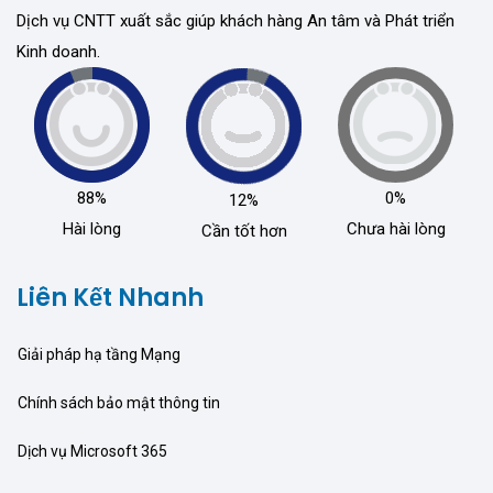
Dịch vụ CNTT xuất sắc giúp khách hàng An tâm và Phát triển
Kinh doanh.
88%
0%
12%
Hài lòng
Chưa hài lòng
Cần tốt hơn
Liên Kết Nhanh
Giải pháp hạ tầng Mạng
Chính sách bảo mật thông tin
Dịch vụ Microsoft 365