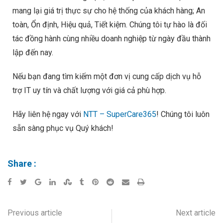
mang lại giá trị thực sự cho hệ thống của khách hàng; An
toàn, Ổn định, Hiệu quả, Tiết kiệm. Chúng tôi tự hào là đối
tác đồng hành cùng nhiều doanh nghiệp từ ngày đầu thành
lập đến nay.
Nếu bạn đang tìm kiếm một đơn vị cung cấp dịch vụ hỗ
trợ IT uy tín và chất lượng với giá cả phù hợp.
Hãy liên hệ ngay với
NTT – SuperCare365
! Chúng tôi luôn
sẵn sàng phục vụ Quý khách!
Share :
Previous article
Next article