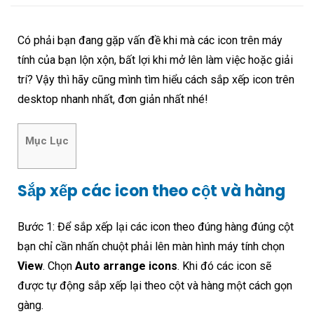
Có phải bạn đang gặp vấn đề khi mà các icon trên máy
tính của bạn lộn xộn, bất lợi khi mở lên làm việc hoặc giải
trí? Vậy thì hãy cũng mình tìm hiểu cách sắp xếp icon trên
desktop nhanh nhất, đơn giản nhất nhé!
Mục Lục
Sắp xếp các icon theo cột và hàng
Bước 1: Để sắp xếp lại các icon theo đúng hàng đúng cột
bạn chỉ cần nhấn chuột phải lên màn hình máy tính chọn
View
. Chọn
Auto arrange icons
. Khi đó các icon sẽ
được tự động sắp xếp lại theo cột và hàng một cách gọn
gàng.