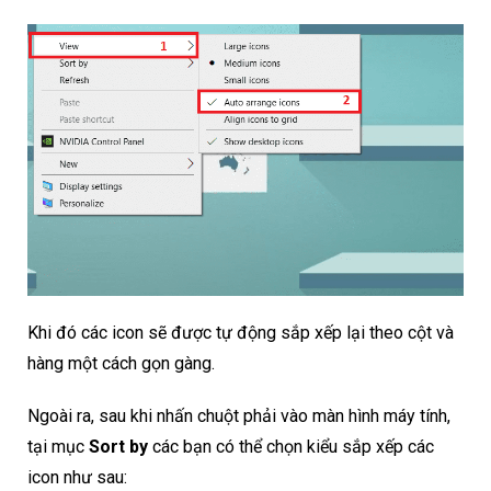
Khi đó các icon sẽ được tự động sắp xếp lại theo cột và
hàng một cách gọn gàng.
Ngoài ra, sau khi nhấn chuột phải vào màn hình máy tính,
tại mục
Sort by
các bạn có thể chọn kiểu sắp xếp các
icon như sau: