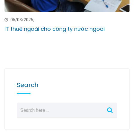
05/03/2026,
IT thuê ngoài cho công ty nước ngoài
Search