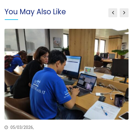
You May Also Like
05/03/2026,