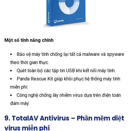
Một số tính năng chính
Bảo vệ máy tính chống lại tất cả malware và spyware
theo thời gian thực.
Quét toàn bộ các tập tin USB khi kết nối máy tính.
Panda Rescue Kit giúp khôi phục hệ thống máy tính
miễn phí.
Công nghệ chống lây nhiễm virus dựa trên điện toán
đám mây.
9. TotalAV Antivirus – Phần mềm diệt
virus miễn phí