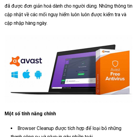
đã được đơn giản hoá dành cho người dùng. Những thông tin
cập nhật về các mối nguy hiểm luôn luôn được kiểm tra và
cập nhập hàng ngày.
Một số tính năng chính
Browser Cleanup được tích hợp để loại bỏ những
thanh công cụ và plug-in gây phiền toái