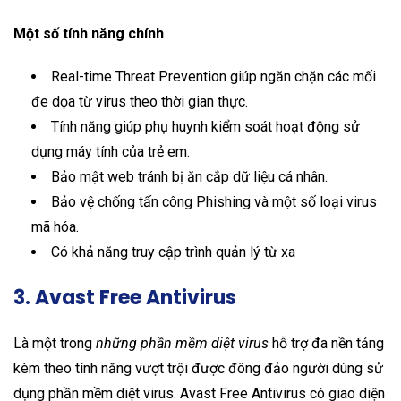
Một số tính năng chính
Real-time Threat Prevention giúp ngăn chặn các mối
đe dọa từ virus theo thời gian thực.
Tính năng giúp phụ huynh kiểm soát hoạt động sử
dụng máy tính của trẻ em.
Bảo mật web tránh bị ăn cắp dữ liệu cá nhân.
Bảo vệ chống tấn công Phishing và một số loại virus
mã hóa.
Có khả năng truy cập trình quản lý từ xa
3. Avast Free Antivirus
Là một trong
những phần mềm diệt virus
hỗ trợ đa nền tảng
kèm theo tính năng vượt trội được đông đảo người dùng sử
dụng phần mềm diệt virus. Avast Free Antivirus có giao diện