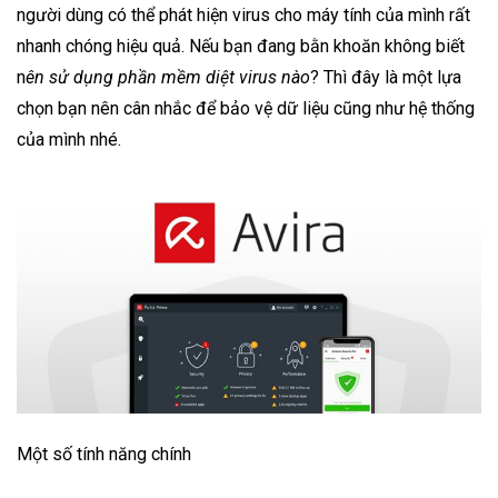
người dùng có thể phát hiện virus cho máy tính của mình rất
nhanh chóng hiệu quả. Nếu bạn đang bằn khoăn không biết
n
ên sử dụng phần mềm diệt virus nào
? Thì đây là một lựa
chọn bạn nên cân nhắc để bảo vệ dữ liệu cũng như hệ thống
của mình nhé.
Một số tính năng chính