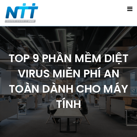
TOP 9 PHẦN MỀM DIỆT
VIRUS MIỄN PHÍ AN
TOÀN DÀNH CHO MÁY
TÍNH