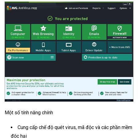
Một số tính năng chính
Cung cấp chế độ quét virus, mã độc và các phần mềm
độc hại