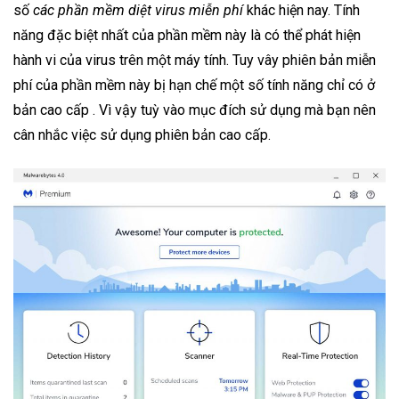
số
các phần mềm diệt virus miễn phí
khác hiện nay. Tính
năng đặc biệt nhất của phần mềm này là có thể phát hiện
hành vi của virus trên một máy tính. Tuy vây phiên bản miễn
phí của phần mềm này bị hạn chế một số tính năng chỉ có ở
bản cao cấp . Vì vậy tuỳ vào mục đích sử dụng mà bạn nên
cân nhắc việc sử dụng phiên bản cao cấp.