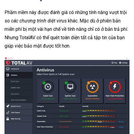
Phầm mềm này được đánh giá có những tính năng vượt trội
so
các chương trình diệt virus
khác. Mặc dù ở phiên bản
miễn phí bị một vài hạn chế về tính năng chỉ có ở bản trả phí.
Nhưng TotalAV có thể quét toàn diện tất cả tập tin của bạn
giúp việc bảo mật được tốt hơn.