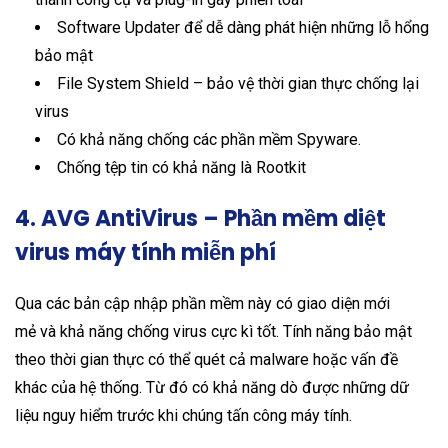
Software Updater để dễ dàng phát hiện những lỗ hổng
bảo mật
File System Shield – bảo vệ thời gian thực chống lại
virus
Có khả năng chống các phần mềm Spyware.
Chống tệp tin có khả năng là Rootkit
4. AVG AntiVirus – Phần mềm diệt
virus máy tính miễn phí
Qua các bản cập nhập phần mềm này có giao diện mới
mẻ và khả năng chống virus cực kì tốt. Tính năng bảo mật
theo thời gian thực có thể quét cả malware hoặc vấn đề
khác của hệ thống. Từ đó có khả năng dò được những dữ
liệu nguy hiểm trước khi chúng tấn công máy tính.