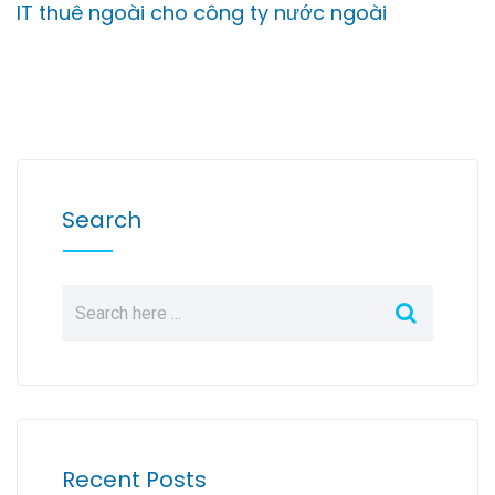
IT thuê ngoài cho công ty nước ngoài
Search
Recent Posts