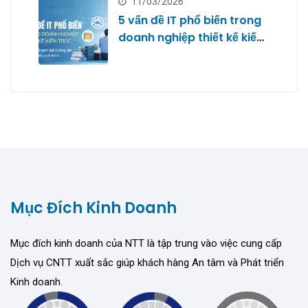
11/03/2026
5 vấn đề IT phổ biến trong
doanh nghiệp thiết kế kiến
trúc
Mục Đích Kinh Doanh
Mục đích kinh doanh của NTT là tập trung vào việc cung cấp
Dịch vụ CNTT xuất sắc giúp khách hàng An tâm và Phát triển
Kinh doanh.