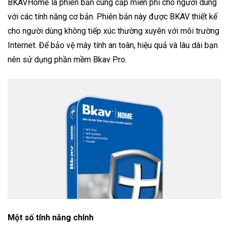
BKAVHome là phiên bản cung cấp miễn phí cho người dùng
với các tính năng cơ bản. Phiên bản này được BKAV thiết kế
cho người dùng không tiếp xúc thường xuyên với môi trường
Internet. Để bảo vệ máy tính an toàn, hiệu quả và lâu dài bạn
nên sử dụng phần mềm Bkav Pro.
Một số tính năng chính