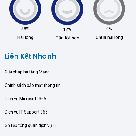
88%
0%
12%
Hài lòng
Chưa hài lòng
Cần tốt hơn
Liên Kết Nhanh
Giải pháp hạ tầng Mạng
Chính sách bảo mật thông tin
Dịch vụ Microsoft 365
Dịch vụ IT Support 365
Số liệu tổng quan dịch vụ IT