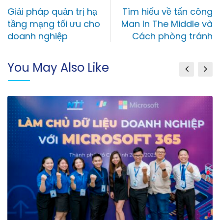
Giải pháp quản trị hạ
Tìm hiểu về tấn công
tầng mạng tối ưu cho
Man In The Middle và
doanh nghiệp
Cách phòng tránh
You May Also Like