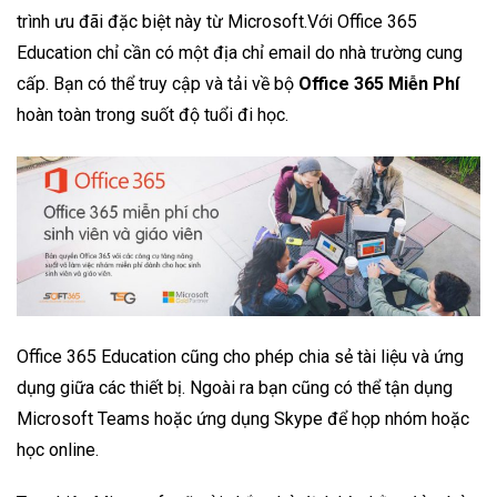
trình ưu đãi đặc biệt này từ Microsoft.Với Office 365
Education chỉ cần có một địa chỉ email do nhà trường cung
cấp. Bạn có thể truy cập và tải về bộ
Office 365 Miễn Phí
hoàn toàn trong suốt độ tuổi đi học.
Office 365 Education cũng cho phép chia sẻ tài liệu và ứng
dụng giữa các thiết bị. Ngoài ra bạn cũng có thể tận dụng
Microsoft Teams hoặc ứng dụng Skype để họp nhóm hoặc
học online.