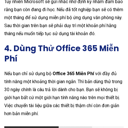
Tuy nhiên Microsoft sẽ gửi nhắc nhở định kỳ nhằm đảm bảo
rằng bạn còn đang đi học. Nếu đã tốt nghiệp bạn sẽ có thêm
một tháng để sử dụng miễn phí bộ ứng dụng văn phòng này.
Sau thời gian trên bạn sẽ phải duy trì một khoản phí hằng
tháng nếu muốn tiếp tục sử dụng tài khoản đó.
4. Dùng Thử Office 365 Miễn
Phí
Nếu bạn chỉ sử dụng bộ
Office 365 Miễn Phí
với đầy đủ
tính năng một khoảng thời gian ngắn. Thì bản dùng thử trong
30 ngày chính là câu trả lời dành cho bạn. Bạn sẽ không bị
giới hạn bất cứ một giới hạn tính năng nào trên mọi thiết bị.
Việc chuyển tài liệu giữa các thiết bị thậm chí còn đơn giản
hơn bản miễn phí.