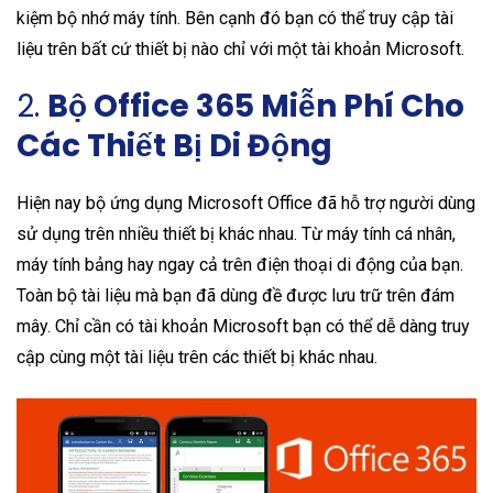
kiệm bộ nhớ máy tính. Bên cạnh đó bạn có thể truy cập tài
liệu trên bất cứ thiết bị nào chỉ với một tài khoản Microsoft.
2.
Bộ
Office 365 Miễn Phí
Cho
Các Thiết Bị Di Động
Hiện nay bộ ứng dụng Microsoft Office đã hỗ trợ người dùng
sử dụng trên nhiều thiết bị khác nhau. Từ máy tính cá nhân,
máy tính bảng hay ngay cả trên điện thoại di động của bạn.
Toàn bộ tài liệu mà bạn đã dùng đề được lưu trữ trên đám
mây. Chỉ cần có tài khoản Microsoft bạn có thể dễ dàng truy
cập cùng một tài liệu trên các thiết bị khác nhau.