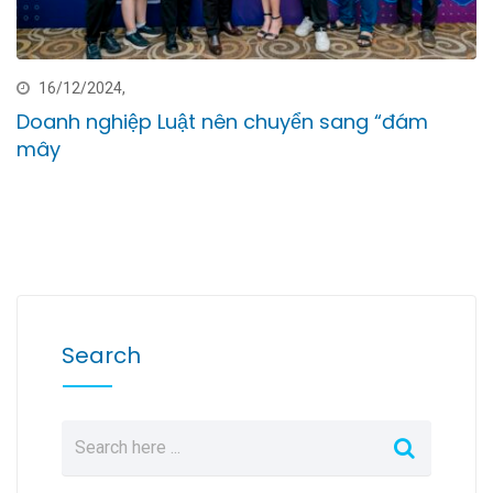
16/12/2024,
Doanh nghiệp Luật nên chuyển sang “đám
mây
Search