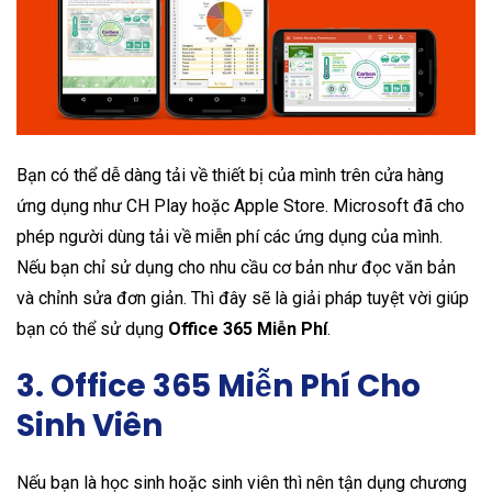
Bạn có thể dễ dàng tải về thiết bị của mình trên cửa hàng
ứng dụng như CH Play hoặc Apple Store. Microsoft đã cho
phép người dùng tải về miễn phí các ứng dụng của mình.
Nếu bạn chỉ sử dụng cho nhu cầu cơ bản như đọc văn bản
và chỉnh sửa đơn giản. Thì đây sẽ là giải pháp tuyệt vời giúp
bạn có thể sử dụng
Office 365 Miễn Phí
.
3. Office 365 Miễn Phí Cho
Sinh Viên
Nếu bạn là học sinh hoặc sinh viên thì nên tận dụng chương