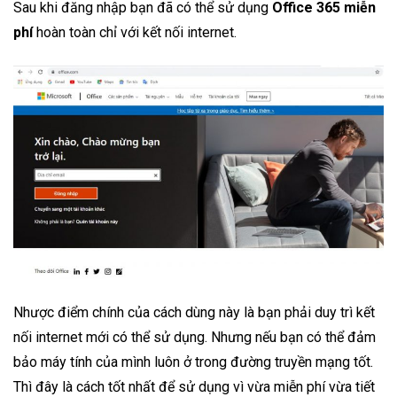
Sau khi đăng nhập bạn đã có thể sử dụng
Office 365 miễn
phí
hoàn toàn chỉ với kết nối internet.
Nhược điểm chính của cách dùng này là bạn phải duy trì kết
nối internet mới có thể sử dụng. Nhưng nếu bạn có thể đảm
bảo máy tính của mình luôn ở trong đường truyền mạng tốt.
Thì đây là cách tốt nhất để sử dụng vì vừa miễn phí vừa tiết