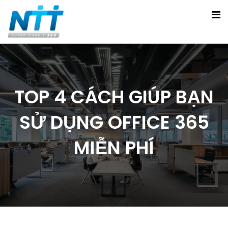
TOP 4 CÁCH GIÚP BẠN
SỬ DỤNG OFFICE 365
MIỄN PHÍ