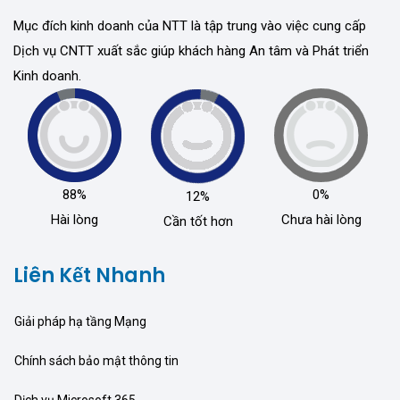
Mục đích kinh doanh của NTT là tập trung vào việc cung cấp
Dịch vụ CNTT xuất sắc giúp khách hàng An tâm và Phát triển
Kinh doanh.
88%
0%
12%
Hài lòng
Chưa hài lòng
Cần tốt hơn
Liên Kết Nhanh
Giải pháp hạ tầng Mạng
Chính sách bảo mật thông tin
Dịch vụ Microsoft 365