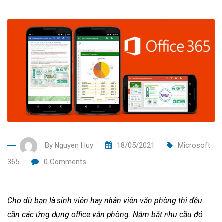
By
Nguyen Huy
18/05/2021
Microsoft
365
0
Comments
Cho dù bạn là sinh viên hay nhân viên văn phòng thì đều
cần các ứng dụng office văn phòng. Nắm bắt nhu cầu đó