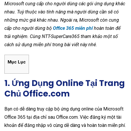
Microsoft cung cấp cho người dùng các gói ứng dụng khác
nhau. Tuỳ thuộc vào tính năng mà người dùng cần sẽ có
những mức giá khác nhau. Ngoài ra, Microsoft còn cung
cấp cho người dùng bộ
Office 365 miễn phí
hoàn toàn để
trải nghiệm. Cùng NTT-SuperCare365 tham khảo một số
cách sử dụng miễn phí trong bài viết này nhé.
Mục Lục
1. Ứng Dụng Online Tại Trang
Chủ Office.com
Bạn có dễ dàng truy cập bộ ứng dụng online của Microsoft
Office 365 tại địa chỉ sau Office.com. Việc đăng ký một tài
khoản để đăng nhập vô cùng dễ dàng và hoàn toàn miễn phí.