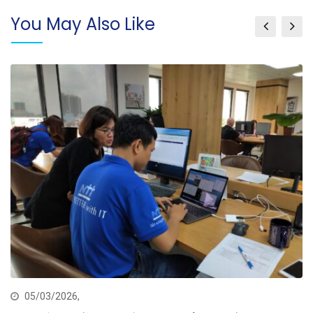
You May Also Like
05/03/2026,