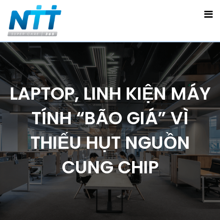
LAPTOP, LINH KIỆN MÁY
TÍNH “BÃO GIÁ” VÌ
THIẾU HỤT NGUỒN
CUNG CHIP