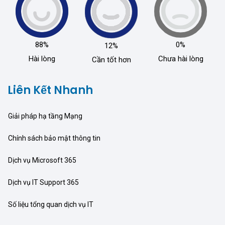
88%
0%
12%
Hài lòng
Chưa hài lòng
Cần tốt hơn
Liên Kết Nhanh
Giải pháp hạ tầng Mạng
Chính sách bảo mật thông tin
Dịch vụ Microsoft 365
Dịch vụ IT Support 365
Số liệu tổng quan dịch vụ IT