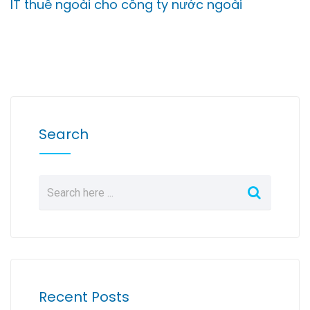
IT thuê ngoài cho công ty nước ngoài
Search
Recent Posts