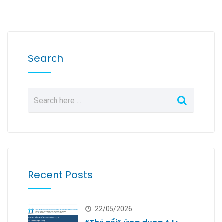
Search
Recent Posts
22/05/2026