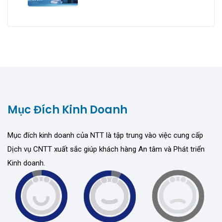
Mục Đích Kinh Doanh
Mục đích kinh doanh của NTT là tập trung vào việc cung cấp
Dịch vụ CNTT xuất sắc giúp khách hàng An tâm và Phát triển
Kinh doanh.