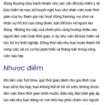
động thường chịu trách nhiệm cho các vấn đề bảo hiểm y tế,
bảo hiểm tai nạn, kế hoạch nghỉ hưu cho nhân viên toàn thời
gian của họ, tham gia các hoạt động training, vui chơi và
nhận sự hỗ trợ của công đoàn, luật để bảo vệ người lao
động.. Những trợ cấp của chính phủ cũng hướng nhiều vào
người làm việc toàn thời gian, ví dụ như vấn đề bảo hiểm xã
hội, hỗ trợ thất nghiệp. Đồng thời nếu như bạn hoàn thành tốt
công việc sẽ có cơ hội phát triển và thăng tiến trong công
việc sau này.
Nhược điểm
Khi làm việc full time, quỹ thời gian dành cho gia đình của
bạn sẽ bị thu hẹp, bạn không thể đi trễ về sớm, không được
làm việc theo thời gian mình muốn; điều này đặc biệt gây áp
lực nếu như bạn đang có con nhỏ hay phải chăm sóc người