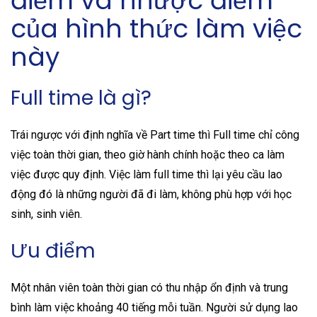
điểm và nhược điểm
của hình thức làm việc
này
Full time là gì?
Trái ngược với định nghĩa về Part time thì Full time chỉ công
việc toàn thời gian, theo giờ hành chính hoặc theo ca làm
việc được quy định. Việc làm full time thì lại yêu cầu lao
động đó là những người đã đi làm, không phù hợp với học
sinh, sinh viên.
Ưu điểm
Một nhân viên toàn thời gian có thu nhập ổn định và trung
bình làm việc khoảng 40 tiếng mỗi tuần. Người sử dụng lao