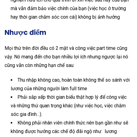
mà vẫn đảm bảo việc chính của bạn (việc học ở trường
hay thời gian chăm sóc con cái) không bị ảnh hưởng
Nhược điểm
Mọi thứ trên đời đều có 2 mặt và công việc part time cũng
vậy. Nó mang đến cho bạn nhiều lợi ích nhưng ngược lại nó
cũng vẫn còn những hạn chế sau:
Thu nhập không cao, hoàn toàn không thể so sánh với
lương của những người làm full time
Phải sắp xếp thời gian biểu thật hợp lý để công việc
và những thứ quan trọng khác (như việc học, việc chăm
sóc gia đình…).
Không phải nhân viên chính thức nên bạn gần như sẽ
không được hưởng các chế độ đãi ngộ như: lương