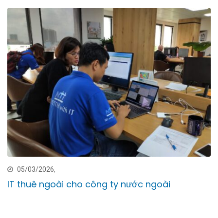
05/03/2026,
IT thuê ngoài cho công ty nước ngoài