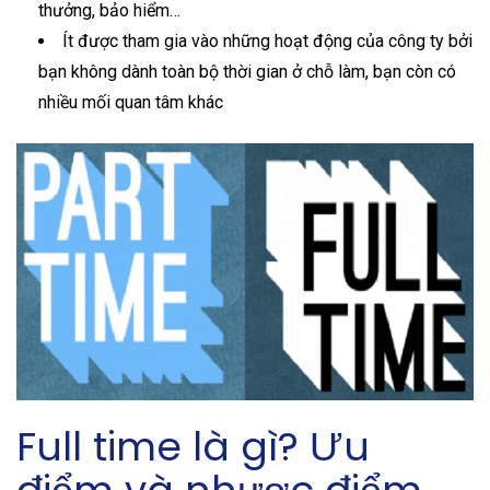
thưởng, bảo hiểm…
Ít được tham gia vào những hoạt động của công ty bởi
bạn không dành toàn bộ thời gian ở chỗ làm, bạn còn có
nhiều mối quan tâm khác
Full time là gì? Ưu