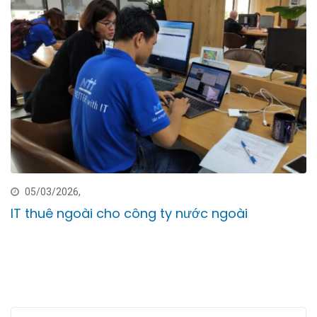
05/03/2026,
IT thuê ngoài cho công ty nước ngoài