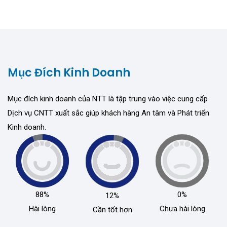
Mục Đích Kinh Doanh
Mục đích kinh doanh của NTT là tập trung vào việc cung cấp
Dịch vụ CNTT xuất sắc giúp khách hàng An tâm và Phát triển
Kinh doanh.
88%
0%
12%
Hài lòng
Chưa hài lòng
Cần tốt hơn