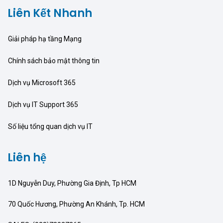
Liên Kết Nhanh
Giải pháp hạ tầng Mạng
Chính sách bảo mật thông tin
Dịch vụ Microsoft 365
Dịch vụ IT Support 365
Số liệu tổng quan dịch vụ IT
Liên hệ
1D Nguyễn Duy, Phường Gia Định, Tp HCM
70 Quốc Hương, Phường An Khánh, Tp. HCM