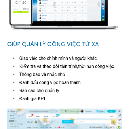
GIÚP QUẢN LÝ CÔNG VIỆC TỪ XA
Giao việc cho chính mình và người khác.
Kiểm tra và theo dõi tiến trình,thời hạn công việc.
Thông báo và nhắc nhở
Đánh dấu công việc hoàn thành.
Báo cáo cho quản lý.
Đánh giá KPI