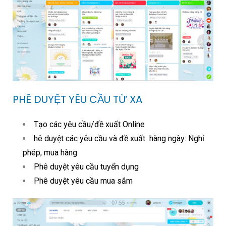
PHÊ DUYỆT YÊU CẦU TỪ XA
Tạo các yêu cầu/đề xuất Online
hê duyệt các yêu cầu và đề xuất hàng ngày: Nghỉ
phép, mua hàng
Phê duyệt yêu cầu tuyển dụng
Phê duyệt yêu cầu mua sắm