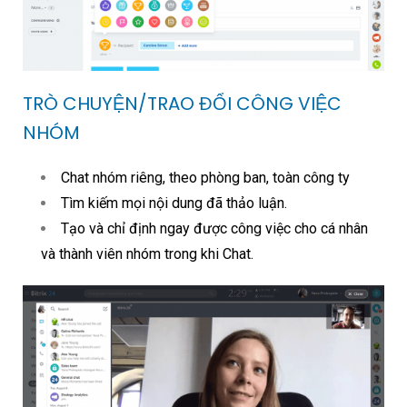
TRÒ CHUYỆN/TRAO ĐỔI CÔNG VIỆC
NHÓM
Chat nhóm riêng, theo phòng ban, toàn công ty
Tìm kiếm mọi nội dung đã thảo luận.
Tạo và chỉ định ngay được công việc cho cá nhân
và thành viên nhóm trong khi Chat.