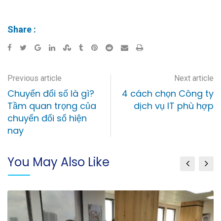
Share :
Previous article
Next article
Chuyển đổi số là gì?
4 cách chọn Công ty
Tầm quan trọng của
dịch vụ IT phù hợp
chuyển đổi số hiện
nay
You May Also Like